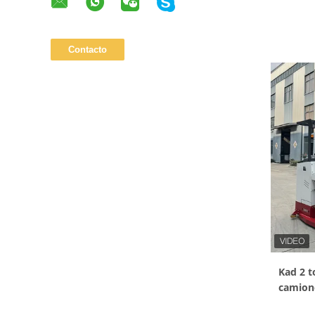
Kad 2 
camion