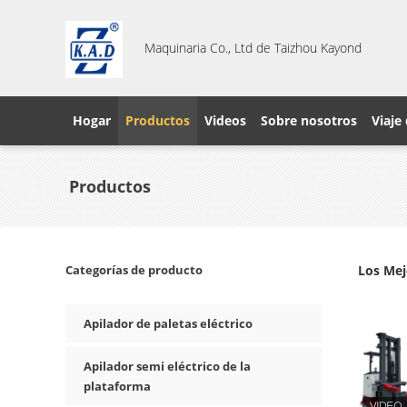
Maquinaria Co., Ltd de Taizhou Kayond
Hogar
Productos
Videos
Sobre nosotros
Viaje 
Productos
Categorías de producto
Los Mej
Apilador de paletas eléctrico
Apilador semi eléctrico de la
plataforma