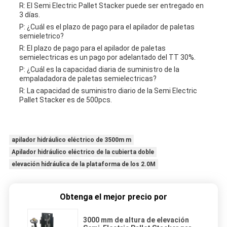
R: El Semi Electric Pallet Stacker puede ser entregado en
3 días.
P: ¿Cuál es el plazo de pago para el apilador de paletas
semieletrico?
R: El plazo de pago para el apilador de paletas
semielectricas es un pago por adelantado del TT 30%.
P: ¿Cuál es la capacidad diaria de suministro de la
empaladadora de paletas semielectricas?
R: La capacidad de suministro diario de la Semi Electric
Pallet Stacker es de 500pcs.
apilador hidráulico eléctrico de 3500m m
Apilador hidráulico eléctrico de la cubierta doble
elevación hidráulica de la plataforma de los 2.0M
Obtenga el mejor precio por
3000 mm de altura de elevación