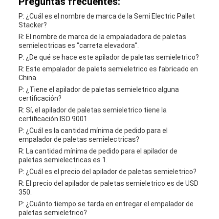
Preguntas frecuentes:
P: ¿Cuál es el nombre de marca de la Semi Electric Pallet
Stacker?
R: El nombre de marca de la empaladadora de paletas
semielectricas es "carreta elevadora".
P: ¿De qué se hace este apilador de paletas semieletrico?
R: Este empalador de palets semieletrico es fabricado en
China.
P: ¿Tiene el apilador de paletas semieletrico alguna
certificación?
R: Sí, el apilador de paletas semieletrico tiene la
certificación ISO 9001.
P: ¿Cuál es la cantidad mínima de pedido para el
empalador de paletas semielectricas?
R: La cantidad mínima de pedido para el apilador de
paletas semielectricas es 1.
P: ¿Cuál es el precio del apilador de paletas semieletrico?
R: El precio del apilador de paletas semieletrico es de USD
350.
P: ¿Cuánto tiempo se tarda en entregar el empalador de
paletas semieletrico?